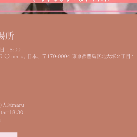
場所
日 18:00
AR ◯ maru, 日本、〒170-0004 東京都豊島区北大塚２丁目１
日)大塚maru
tart18:30
k