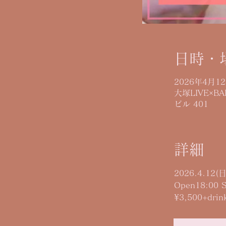
日時・
2026年4月12
大塚LIVE×B
ビル 401
詳細
2026.4.12(
Open18:00 S
¥3,500+drin