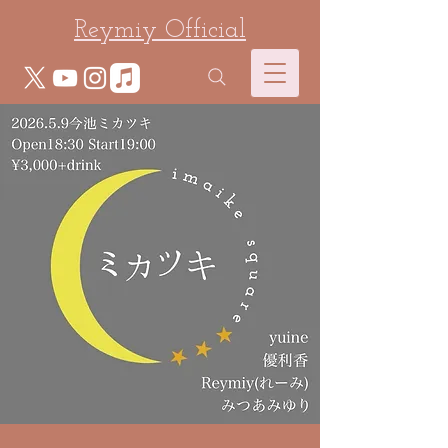
Reymiy Official